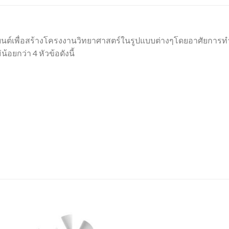
นต์เพื่อสร้างโครงงานวิทยาศาสตร์ในรูปแบบต่างๆโดยอาศัยการ
้อยกว่า 4 หัวข้อดังนี้