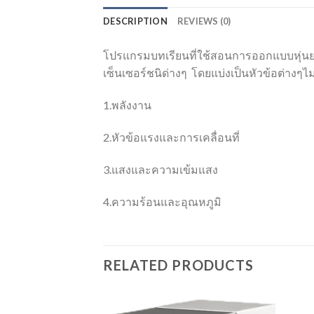
DESCRIPTION
REVIEWS (0)
โปรแกรมบทเรียนที่ใช้สอนการออกแบบหุ่นย
เซ็นเซอร์ชนิด่างๆ โดยแบ่งเป็นหัวข้อต่างๆไม่น
1.พลังงาน
2.หัวข้อแรงและการเคลื่อนที่
3.แสงและความเข้มแสง
4.ความร้อนและอุณหภูมิ
RELATED PRODUCTS