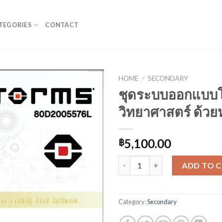
TEGORIES
CONTACT
HOME
/
SECONDARY
ชุดระบบออกแบบ
วิทยาศาสตร์ ด้วยห
5,100.00
฿
ชุดระบบออกแบบโครงงานวิทยาศาสต
ADD TO 
Category:
Secondary