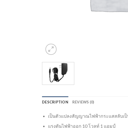
DESCRIPTION
REVIEWS (0)
เป็นตัวแปลงสัญญาณไฟฟ้ากระแสสลับเป
แรงดันไฟฟ้าออก 10 โวลท์ 1 แอมป์