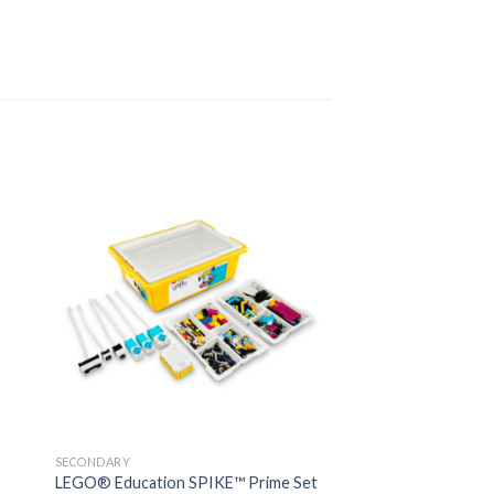
SECONDARY
LEGO® Education SPIKE™ Prime Set