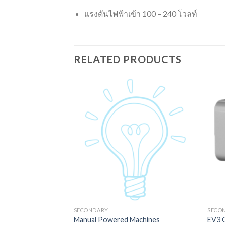
แรงดันไฟฟ้าเข้า 100 – 240 โวลท์
RELATED PRODUCTS
SECONDARY
SECO
con
Manual Powered Machines
EV3 