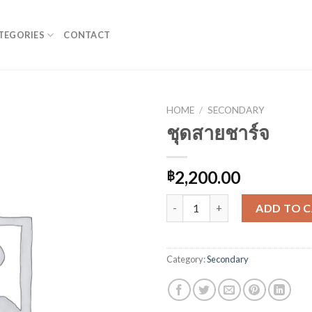
TEGORIES
CONTACT
HOME
/
SECONDARY
ชุดสายชาร์จ
2,200.00
฿
ชุดสายชาร์จ quantity
ADD TO 
Category:
Secondary