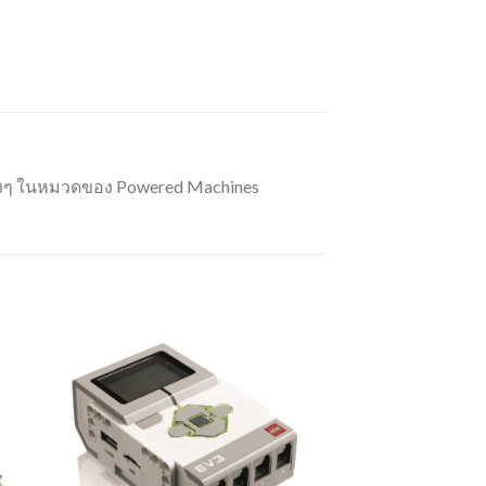
ต่างๆ ในหมวดของ Powered Machines