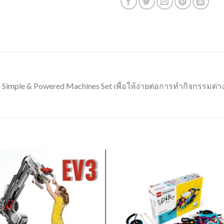
 Simple & Powered Machines Set เพื่อให้ง่ายต่อการทำกิจกรรม