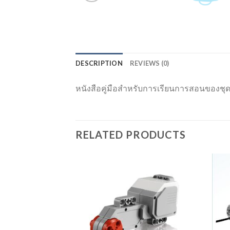
DESCRIPTION
REVIEWS (0)
หนังสือคู่มือสำหรับการเรียนการสอนของชุด
RELATED PRODUCTS