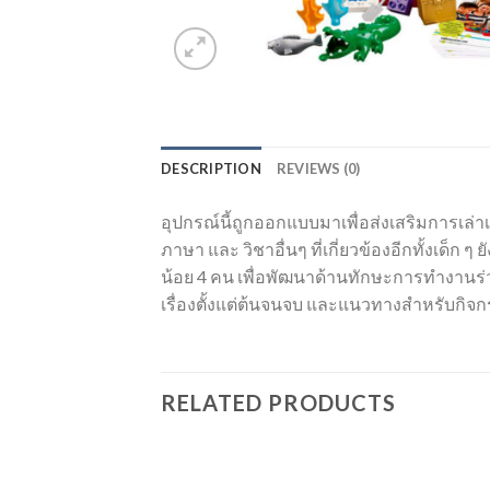
DESCRIPTION
REVIEWS (0)
อุปกรณ์นี้ถูกออกแบบมาเพื่อส่งเสริมการเล่าเ
ภาษา และ วิชาอื่นๆ ที่เกี่ยวข้องอีกทั้งเ
น้อย 4 คน เพื่อพัฒนาด้านทักษะการทำงานร่วมกั
เรื่องตั้งแต่ต้นจนจบ และแนวทางสำหรับกิจกร
RELATED PRODUCTS