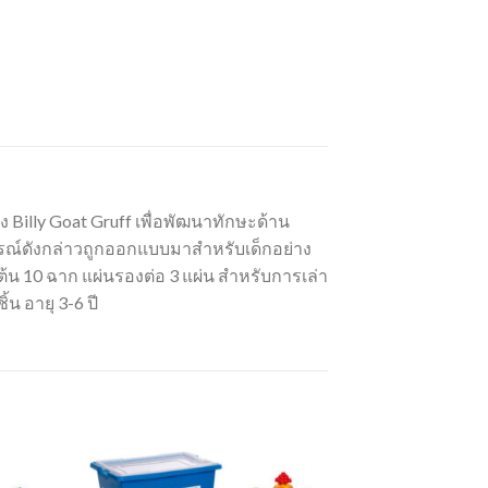
ง Billy Goat Gruff เพื่อพัฒนาทักษะด้าน
ปกรณ์ดังกล่าวถูกออกแบบมาสำหรับเด็กอย่าง
องต้น 10 ฉาก แผ่นรองต่อ 3 แผ่น สำหรับการเล่า
น อายุ 3-6 ปี