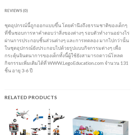
REVIEWS (0)
ชุดอุปกรณ์นี้ถูกออกแบบขึ้น โดยคำนึงถึงธรรมชาติของเด็กๆ
ที่ชื่นชอบการหาคำตอบว่าสิ่งของต่างๆ รอบตัวทำงานอย่างไร
ผ่านการประกอบชิ้นส่วนต่างๆ และการทดลอง มากไปกว่านั้น
ในชุดอุปกรณ์ยังประกอบไปด้วยรูปแบบกิจกรรมต่างๆ เพื่อ
กระตุ้นจินตนาการของเด็กทั้งนี้ผู้ใช้ยังสามารถดาวน์โหลด
กิจกรรมเพิ่มเติมได้ที่ WWW.LegoEducation.com จำนวน 131
ชิ้น อายุ 3-6 ปี
RELATED PRODUCTS