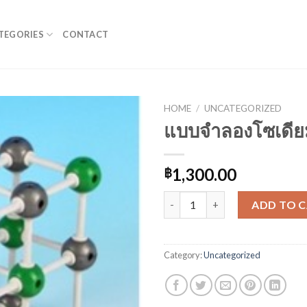
TEGORIES
CONTACT
HOME
/
UNCATEGORIZED
แบบจำลองโซเดีย
1,300.00
฿
แบบจำลองโซเดียมคลอไรด์ quan
ADD TO 
Category:
Uncategorized