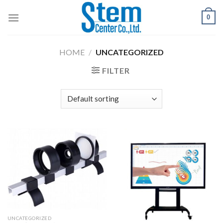
Skip
0
to
content
HOME
/
UNCATEGORIZED
FILTER
UNCATEGORIZED