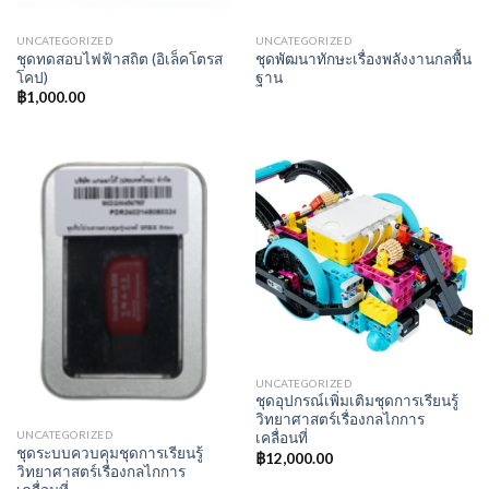
UNCATEGORIZED
UNCATEGORIZED
ชุดทดสอบไฟฟ้าสถิต (อิเล็คโตรส
ชุดพัฒนาทักษะเรื่องพลังงานกลพื้น
โคป)
ฐาน
฿
1,000.00
UNCATEGORIZED
ชุดอุปกรณ์เพิ่มเติมชุดการเรียนรู้
วิทยาศาสตร์เรื่องกลไกการ
UNCATEGORIZED
เคลื่อนที่
ชุดระบบควบคุมชุดการเรียนรู้
฿
12,000.00
วิทยาศาสตร์เรื่องกลไกการ