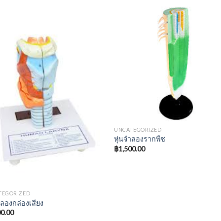
UNCATEGORIZED
หุ่นจำลองรากพืช
฿
1,500.00
TEGORIZED
ำลองกล่องเสียง
00.00