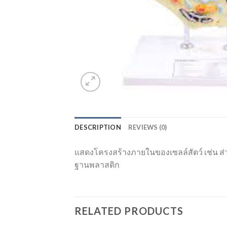
DESCRIPTION
REVIEWS (0)
แสดงโครงสร้างภายในของเซลล์สัตว์ เช่น ส
ฐานพลาสติก
RELATED PRODUCTS