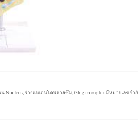
่วน Nucleus, ร่างแหเอนโดพลาสซึม, Glogi complex มีหมายเลขกำก