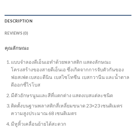
DESCRIPTION
REVIEWS (0)
คุณลักษณะ
แบบจำลองดีเอ็นเอทำด้วยพลาสติก แสดงลักษณะ
โครงสร้างของสายดีเอ็นเอ ซึ่งเกิดจากการจับตัวกันของ
ฟอสเฟต เบสอะดีนิน เบสไซโทซีน เบสกวานีน และน้ำตาล
ดีออกซี่ไรโบส
มีตัวอักษรนูนและสีที่แตกต่าง แสดงเบสแต่ละชนิด
ติดตั้งบนฐานพลาสติกสี่เหลี่ยมขนาด 23×23 เซนติเมตร
ความสูงประมาณ 68 เซนติเมตร
มีหูหิ้วเคลื่อนย้ายได้สะดวก