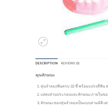
DESCRIPTION
REVIEWS (0)
คุณลักษณะ
หุ่นจำลองฟันครบ 32 ซี่ พร้อมแปรงสีฟัน ส
แสดงส่วนประกอบและลักษณะภายในของช่อ
ลักษณะของหุ่นจำลองเป็นแบบสามมิติ เสม