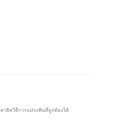
สาธิตวิธีการแปรงฟันที่ถูกต้องได้