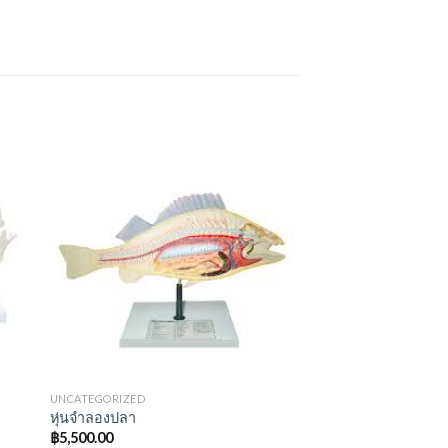
UNCATEGORIZED
หุ่นจำลองปลา
฿
5,500.00