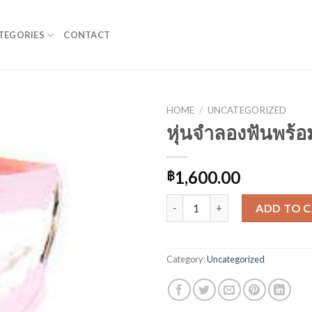
TEGORIES
CONTACT
HOME
/
UNCATEGORIZED
หุ่นจำลองฟันพร้
1,600.00
฿
หุ่นจำลองฟันพร้อมแปรง quantit
ADD TO 
Category:
Uncategorized