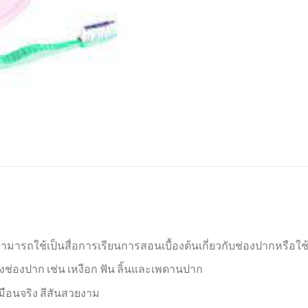
ามารถใช้เป็นสื่อการเรียนการสอนเบื้องต้นเกี่ยวกับช่องปากหรือใช้
งปาก เช่น เหงือก ฟัน ลิ้นและเพดานปาก
ือนจริง สีสันสวยงาม