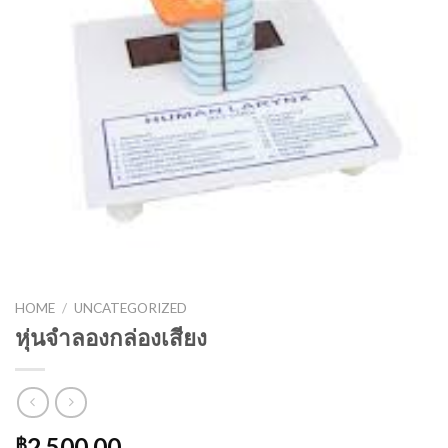
HOME
/
UNCATEGORIZED
หุ่นจำลองกล่องเสียง
2,500.00
฿