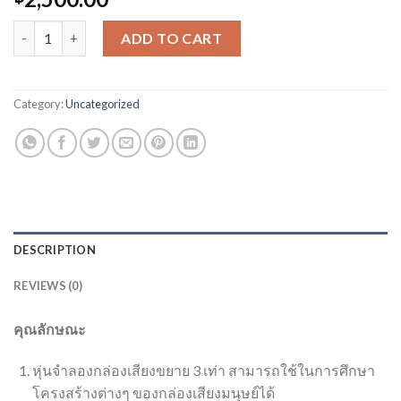
หุ่นจำลองกล่องเสียง quantity
ADD TO CART
Category:
Uncategorized
DESCRIPTION
REVIEWS (0)
คุณลักษณะ
หุ่นจำลองกล่องเสียงขยาย 3 เท่า สามารถใช้ในการศึกษา
โครงสร้างต่างๆ ของกล่องเสียงมนุษย์ได้