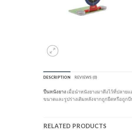
DESCRIPTION
REVIEWS (0)
ปืนหนังยาง
เมื่อนำหนังยางมาดึงไว้ที่ปลาย
ขนาดและรูปร่างเดิมหลังจากถูกยืดหรือถูกบีบ
RELATED PRODUCTS