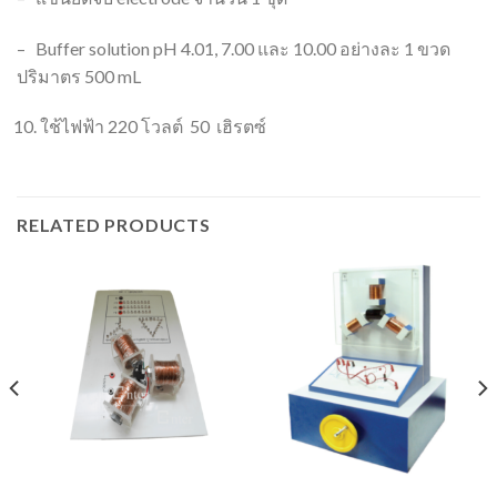
– Buffer solution pH 4.01, 7.00 และ 10.00 อย่างละ 1 ขวด
ปริมาตร 500 mL
ใช้ไฟฟ้า 220 โวลต์ 50 เฮิรตซ์
RELATED PRODUCTS