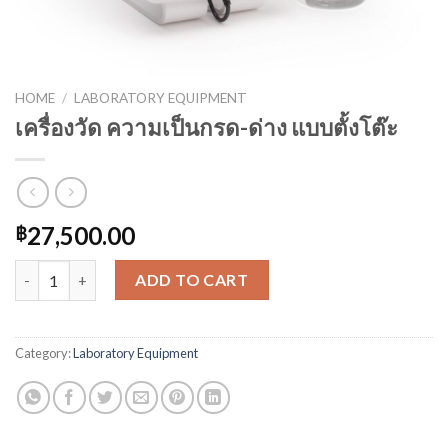
HOME
/
LABORATORY EQUIPMENT
เครื่องวัด ความเป็นกรด-ด่าง แบบตั้งโต๊ะ
27,500.00
฿
เครื่องวัด ความเป็นกรด-ด่าง แบบตั้งโต๊ะ quantity
ADD TO CART
Category:
Laboratory Equipment