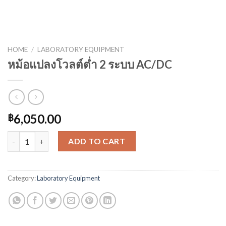
HOME
/
LABORATORY EQUIPMENT
หม้อแปลงโวลต์ต่ำ 2 ระบบ AC/DC
6,050.00
฿
หม้อแปลงโวลต์ต่ำ 2 ระบบ AC/DC quantity
ADD TO CART
Category:
Laboratory Equipment