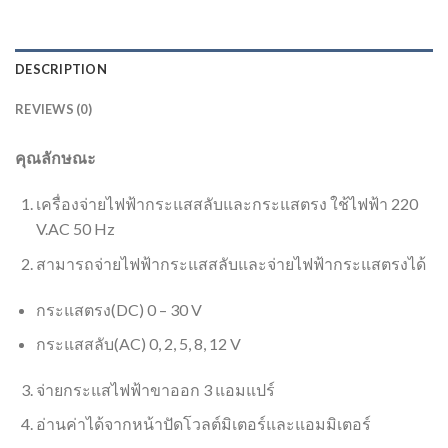
DESCRIPTION
REVIEWS (0)
คุณลักษณะ
เครื่องจ่ายไฟฟ้ากระแสสลับและกระแสตรง ใช้ไฟฟ้า 220
V.AC 50 Hz
สามารถจ่ายไฟฟ้ากระแสสลับและจ่ายไฟฟ้ากระแสตรงได้
กระแสตรง(DC) 0 – 30 V
กระแสสลับ(AC) 0, 2, 5, 8, 12 V
จ่ายกระแสไฟฟ้าขาออก 3 แอมแปร์
อ่านค่าได้จากหน้าปัดโวลต์มิเตอร์และแอมมิเตอร์