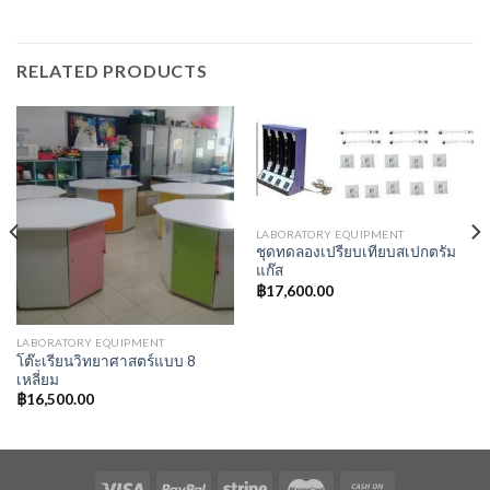
RELATED PRODUCTS
LABORATORY EQUIPMENT
ชุดทดลองเปรียบเทียบสเปกตรัม
แก๊ส
฿
17,600.00
LABORATORY EQUIPMENT
โต๊ะเรียนวิทยาศาสตร์แบบ 8
เหลี่ยม
฿
16,500.00