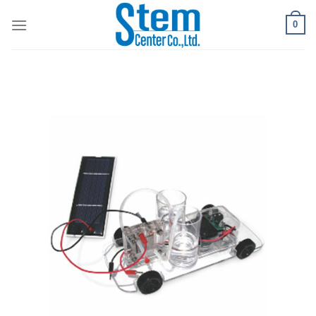
Skip
0
to
content