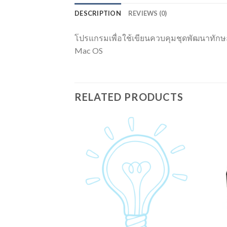
DESCRIPTION
REVIEWS (0)
โปรแกรมเพื่อใช้เขียนควบคุมชุดพัฒนาทักษะก
Mac OS
RELATED PRODUCTS