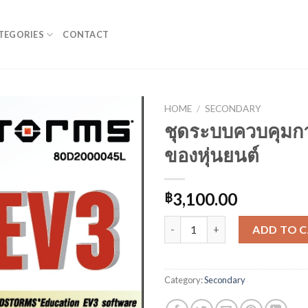
TEGORIES
CONTACT
HOME
/
SECONDARY
ชุดระบบควบคุมการ
ของหุ่นยนต์
3,100.00
฿
ชุดระบบควบคุมการเคลื่อนที่ของห
ADD TO 
Category:
Secondary