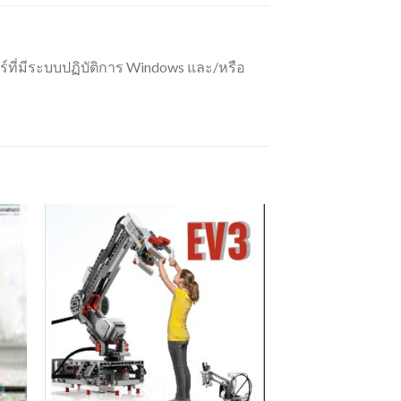
์ที่มีระบบปฏิบัติการ Windows และ/หรือ