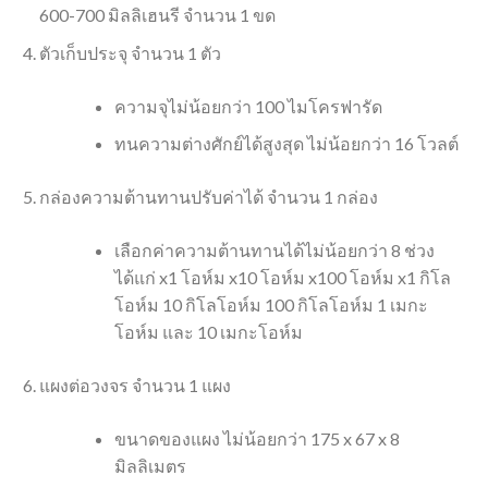
600-700 มิลลิเฮนรี จำนวน 1 ขด
ตัวเก็บประจุ จำนวน 1 ตัว
ความจุไม่น้อยกว่า 100 ไมโครฟารัด
ทนความต่างศักย์ได้สูงสุด ไม่น้อยกว่า 16 โวลต์
กล่องความต้านทานปรับค่าได้ จำนวน 1 กล่อง
เลือกค่าความต้านทานได้ไม่น้อยกว่า 8 ช่วง
ได้แก่ x1 โอห์ม x10 โอห์ม x100 โอห์ม x1 กิโล
โอห์ม 10 กิโลโอห์ม 100 กิโลโอห์ม 1 เมกะ
โอห์ม และ 10 เมกะโอห์ม
แผงต่อวงจร จำนวน 1 แผง
ขนาดของแผง ไม่น้อยกว่า 175 x 67 x 8
มิลลิเมตร