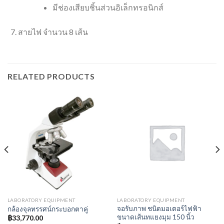
มีช่องเสียบชิ้นส่วนอิเล็กทรอนิกส์
สายไฟ จำนวน 8 เส้น
RELATED PRODUCTS
LABORATORY EQUIPMENT
LABORATORY EQUIPMENT
จอรับภาพ ชนิดมอเตอร์ไฟฟ้า
กล้องจุลทรรศน์กระบอกตาคู่
ขนาดเส้นทแยงมุม 150 นิ้ว
฿
33,770.00