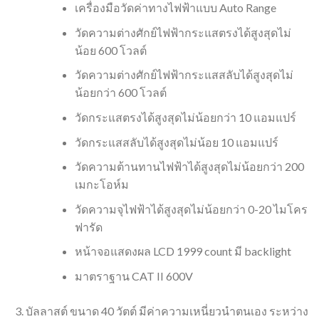
เครื่องมือวัดค่าทางไฟฟ้าแบบ Auto Range
วัดความต่างศักย์ไฟฟ้ากระแสตรงได้สูงสุดไม่
น้อย 600 โวลต์
วัดความต่างศักย์ไฟฟ้ากระแสสลับได้สูงสุดไม่
น้อยกว่า 600 โวลต์
วัดกระแสตรงได้สูงสุดไม่น้อยกว่า 10 แอมแปร์
วัดกระแสสลับได้สูงสุดไม่น้อย 10 แอมแปร์
วัดความต้านทานไฟฟ้าได้สูงสุดไม่น้อยกว่า 200
เมกะโอห์ม
วัดความจุไฟฟ้าได้สูงสุดไม่น้อยกว่า 0-20 ไมโคร
ฟารัด
หน้าจอแสดงผล LCD 1999 count มี backlight
มาตราฐาน CAT II 600V
บัลลาสต์ ขนาด 40 วัตต์ มีค่าความเหนี่ยวนำตนเอง ระหว่าง