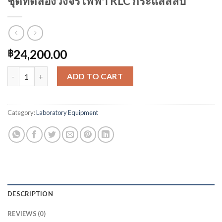
ชุดทดลองวงจรไฟฟ้า RLC กระแสสลับ
24,200.00
฿
ชุดทดลองวงจรไฟฟ้า RLC กระแสสลับ quantity
ADD TO CART
Category:
Laboratory Equipment
DESCRIPTION
REVIEWS (0)