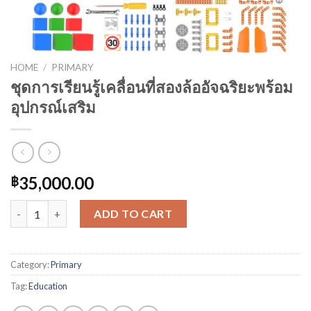
HOME
/
PRIMARY
ชุดการเรียนรู้เคลื่อนที่สองล้ออัจฉริยะพร้อม
อุปกรณ์เสริม
35,000.00
฿
ชุดการเรียนรู้เคลื่อนที่สองล้ออัจฉริยะพร้อมอุปกรณ์เสริม quantity
ADD TO CART
Category:
Primary
Tag:
Education