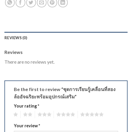
REVIEWS (0)
Reviews
There are no reviews yet.
Be the first to review “ชุดการเรียนรู้เคลื่อนที่สอง
ล้ออัจฉริยะพร้อมอุปกรณ์เสริม”
Your rating
*
1
2
3
4
5
Your review
*