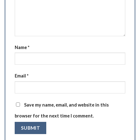
Name
*
Email
*
Save my name, email, and website in this
browser for the next time I comment.