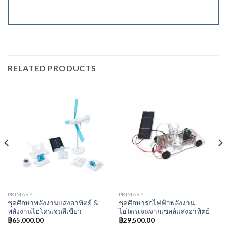
RELATED PRODUCTS
PRIMARY
PRIMARY
ชุดศึกษาพลังงานแสงอาทิตย์ &
ชุดศึกษารถไฟฟ้าพลังงาน
พลังงานไฮโดรเจนสีเขียว
ไฮโดรเจนจากเซลล์แสงอาทิตย์
฿
65,000.00
฿
29,500.00