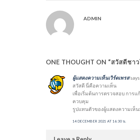
ADMIN
ONE THOUGHT ON “
สวัสดีชาว
ผู้แสดงความเห็นเวิร์ดเพรส
says
สวัสดี นี่คือความเห็น
เพื่อเริ่มต้นการตรวจสอบ การ
ควบคุม
รูปแทนตัวของผู้แสดงความเห็
14 DECEMBER 2021 AT 16:30 น.
Leave a Reply