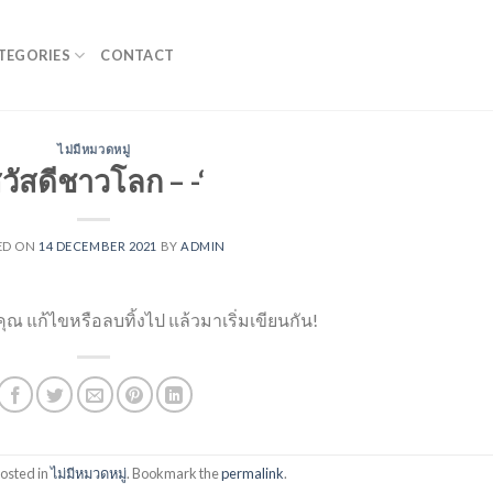
TEGORIES
CONTACT
ไม่มีหมวดหมู่
วัสดีชาวโลก – -‘
ED ON
14 DECEMBER 2021
BY
ADMIN
งคุณ แก้ไขหรือลบทิ้งไป แล้วมาเริ่มเขียนกัน!
posted in
ไม่มีหมวดหมู่
. Bookmark the
permalink
.