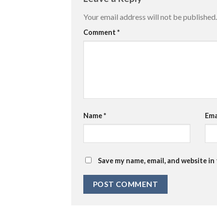
Your email address will not be published.
Comment
*
Name
*
Ema
Save my name, email, and website in