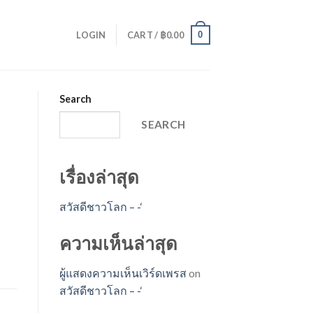
0
LOGIN
CART /
฿
0.00
Search
SEARCH
เรื่องล่าสุด
สวัสดีชาวโลก – -‘
ความเห็นล่าสุด
ผู้แสดงความเห็นเวิร์ดเพรส
on
สวัสดีชาวโลก – -‘